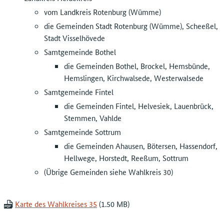
vom Landkreis Rotenburg (Wümme)
die Gemeinden Stadt Rotenburg (Wümme), Scheeßel,
Stadt Visselhövede
Samtgemeinde Bothel
die Gemeinden Bothel, Brockel, Hemsbünde,
Hemslingen, Kirchwalsede, Westerwalsede
Samtgemeinde Fintel
die Gemeinden Fintel, Helvesiek, Lauenbrück,
Stemmen, Vahlde
Samtgemeinde Sottrum
die Gemeinden Ahausen, Bötersen, Hassendorf,
Hellwege, Horstedt, Reeßum, Sottrum
(Übrige Gemeinden siehe Wahlkreis 30)
Karte des Wahlkreises 35