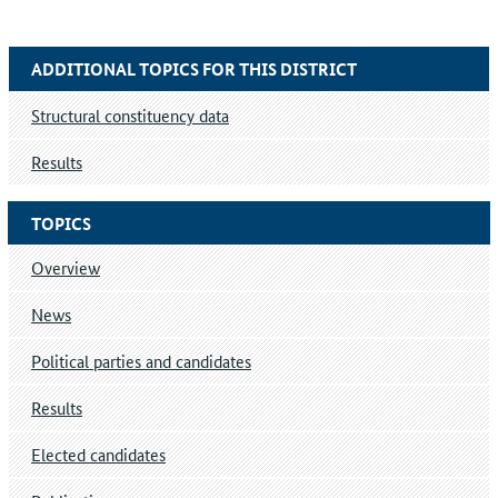
ADDITIONAL TOPICS FOR THIS DISTRICT
Structural constituency data
Results
TOPICS
Overview
News
Political parties and candidates
Results
Elected candidates