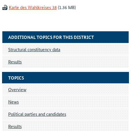
Karte des Wahlkreises 38
ADDITIONAL TOPICS FOR THIS DISTRICT
Structural constituency data
Results
TOPICS
Overview
News
Political parties and candidates
Results