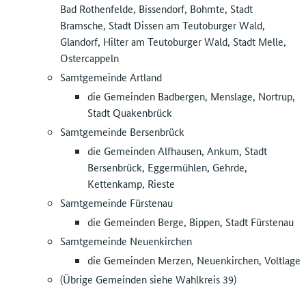
Bad Rothenfelde, Bissendorf, Bohmte, Stadt
Bramsche, Stadt Dissen am Teutoburger Wald,
Glandorf, Hilter am Teutoburger Wald, Stadt Melle,
Ostercappeln
Samtgemeinde Artland
die Gemeinden Badbergen, Menslage, Nortrup,
Stadt Quakenbrück
Samtgemeinde Bersenbrück
die Gemeinden Alfhausen, Ankum, Stadt
Bersenbrück, Eggermühlen, Gehrde,
Kettenkamp, Rieste
Samtgemeinde Fürstenau
die Gemeinden Berge, Bippen, Stadt Fürstenau
Samtgemeinde Neuenkirchen
die Gemeinden Merzen, Neuenkirchen, Voltlage
(Übrige Gemeinden siehe Wahlkreis 39)