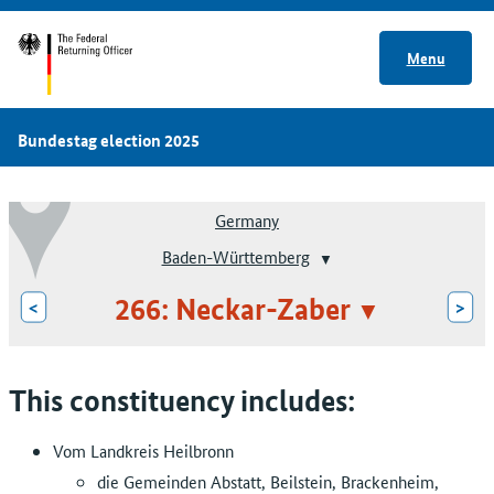
Menu
Bundestag election 2025
Germany
Baden-Württemberg
266: Neckar-Zaber
<
>
This constituency includes:
Vom Landkreis Heilbronn
die Gemeinden Abstatt, Beilstein, Brackenheim,