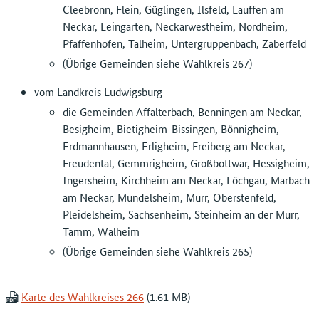
Cleebronn, Flein, Güglingen, Ilsfeld, Lauffen am
Neckar, Leingarten, Neckarwestheim, Nordheim,
Pfaffenhofen, Talheim, Untergruppenbach, Zaberfeld
(Übrige Gemeinden siehe Wahlkreis 267)
vom Landkreis Ludwigsburg
die Gemeinden Affalterbach, Benningen am Neckar,
Besigheim, Bietigheim-Bissingen, Bönnigheim,
Erdmannhausen, Erligheim, Freiberg am Neckar,
Freudental, Gemmrigheim, Großbottwar, Hessigheim,
Ingersheim, Kirchheim am Neckar, Löchgau, Marbach
am Neckar, Mundelsheim, Murr, Oberstenfeld,
Pleidelsheim, Sachsenheim, Steinheim an der Murr,
Tamm, Walheim
(Übrige Gemeinden siehe Wahlkreis 265)
Karte des Wahlkreises 266