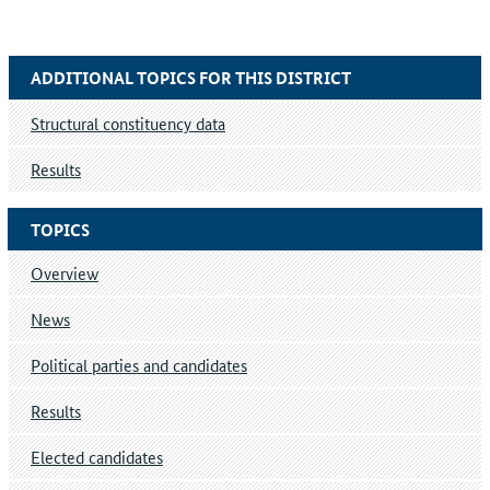
ADDITIONAL TOPICS FOR THIS DISTRICT
Structural constituency data
Results
TOPICS
Overview
News
Political parties and candidates
Results
Elected candidates