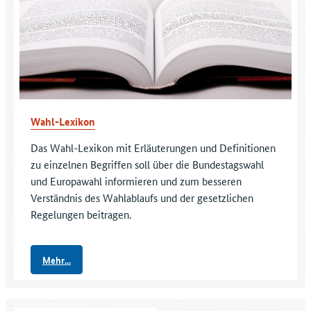
Wahl-Lexikon
Das Wahl-Lexikon mit Erläuterungen und Definitionen
zu einzelnen Begriffen soll über die Bundestagswahl
und Europawahl informieren und zum besseren
Verständnis des Wahlablaufs und der gesetzlichen
Regelungen beitragen.
Mehr...