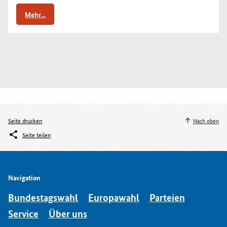
Mehr...
Seite drucken
Nach oben
Seite teilen
Navigation
Bundestagswahl
Europawahl
Parteien
Service
Über uns