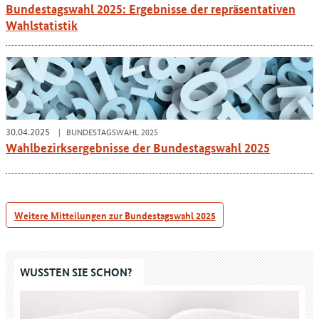
Bundestagswahl 2025: Ergebnisse der repräsentativen
Wahlstatistik
30.04.2025
BUNDESTAGSWAHL 2025
Wahlbezirksergebnisse der Bundestagswahl 2025
Weitere Mitteilungen zur Bundestagswahl 2025
WUSSTEN SIE SCHON?