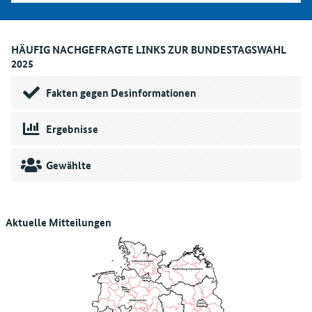
HÄUFIG NACHGEFRAGTE LINKS ZUR BUNDESTAGSWAHL
2025
Fakten gegen Desinformationen
Ergebnisse
Gewählte
Aktuelle Mitteilungen