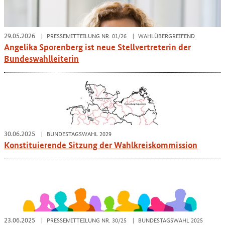
29.05.2026
PRESSEMITTEILUNG NR. 01/26
WAHLÜBERGREIFEND
Angelika Sporenberg ist neue Stellvertreterin der
Bundeswahlleiterin
30.06.2025
BUNDESTAGSWAHL 2029
Konstituierende Sitzung der Wahlkreiskommission
23.06.2025
PRESSEMITTEILUNG NR. 30/25
BUNDESTAGSWAHL 2025