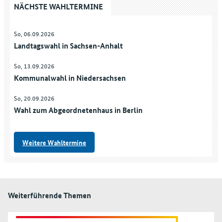
NÄCHSTE WAHLTERMINE
So, 06.09.2026
Landtagswahl in Sachsen-Anhalt
So, 13.09.2026
Kommunalwahl in Niedersachsen
So, 20.09.2026
Wahl zum Abgeordnetenhaus in Berlin
Weitere Wahltermine
Weiterführende Themen