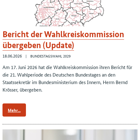
Bericht der Wahlkreiskommission
übergeben (Update)
18.06.2026
BUNDESTAGSWAHL 2029
Am 17. Juni 2026 hat die Wahlkreiskommission ihren Bericht für
die 21. Wahlperiode des Deutschen Bundestages an den
Staatssekretär im Bundesministerium des Innern, Herrn Bernd
Krösser, übergeben.
Mehr...