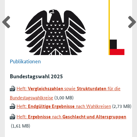
Publikationen
Bundestagswahl 2025
Heft:
Vergleichszahlen
sowie
Strukturdaten
für die
Bundestagswahlkreise
Heft:
Endgültige Ergebnisse
nach Wahlkreisen
Heft:
Ergebnisse
nach
Geschlecht und Altersgruppen