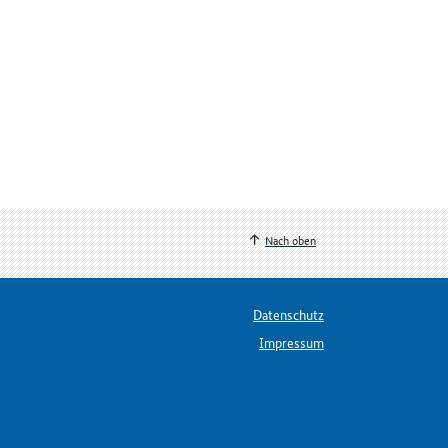
Nach oben
Datenschutz
Impressum