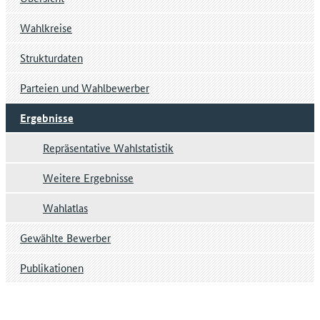
Wahlkreise
Strukturdaten
Parteien und Wahlbewerber
Ergebnisse
Repräsentative Wahlstatistik
Weitere Ergebnisse
Wahlatlas
Gewählte Bewerber
Publikationen