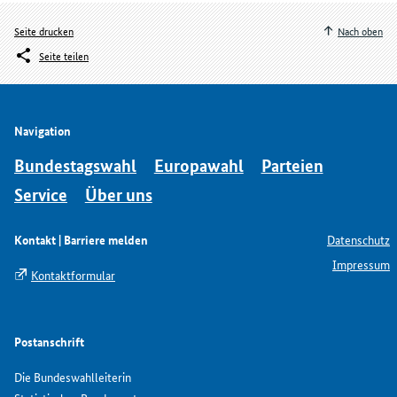
Seite drucken
Nach oben
Seite teilen
Navigation
Bundestagswahl
Europawahl
Parteien
Service
Über uns
Kontakt | Barriere melden
Datenschutz
Impressum
Kontaktformular
Postanschrift
Die Bundeswahlleiterin