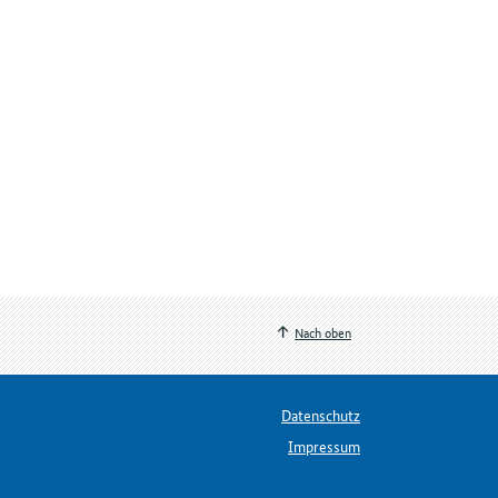
Nach oben
Datenschutz
Impressum