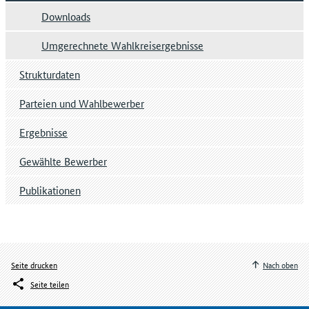
Downloads
Umgerechnete Wahlkreisergebnisse
Strukturdaten
Parteien und Wahlbewerber
Ergebnisse
Gewählte Bewerber
Publikationen
Seite drucken
Nach oben
Seite teilen