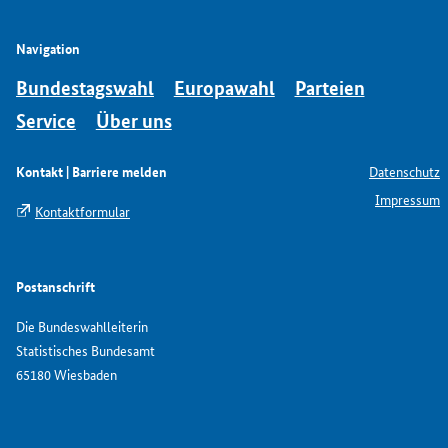
Navigation
Bundestagswahl
Europawahl
Parteien
Service
Über uns
Kontakt | Barriere melden
Datenschutz
Impressum
Kontaktformular
Postanschrift
Die Bundeswahlleiterin
Statistisches Bundesamt
65180 Wiesbaden