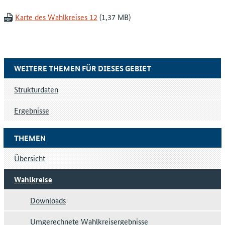
Karte des Wahlkreises 12
WEITERE THEMEN FÜR DIESES GEBIET
Strukturdaten
Ergebnisse
THEMEN
Übersicht
Wahlkreise
Downloads
Umgerechnete Wahlkreisergebnisse