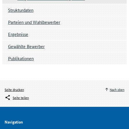
Strukturdaten
Parteien und Wahlbewerber
Ergebnisse
Gewählte Bewerber
Publikationen
Seite drucken
Nach oben
Seite teilen
Navigation