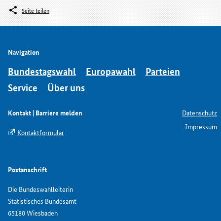
Seite teilen
Navigation
Bundestagswahl
Europawahl
Parteien
Service
Über uns
Kontakt | Barriere melden
Datenschutz
Impressum
Kontaktformular
Postanschrift
Die Bundeswahlleiterin
Statistisches Bundesamt
65180 Wiesbaden