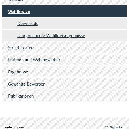
Wahlkreise
Downloads
Umgerechnete Wahlkreisergebnisse
Strukturdaten
Parteien und Wahlbewerber
Ergebnisse
Gewählte Bewerber
Publikationen
Seite drucken
Nach oben