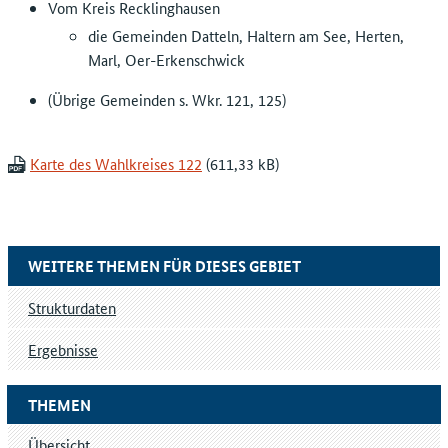
Vom Kreis Recklinghausen
die Gemeinden Datteln, Haltern am See, Herten,
Marl, Oer-Erkenschwick
(Übrige Gemeinden s. Wkr. 121, 125)
Karte des Wahlkreises 122
WEITERE THEMEN FÜR DIESES GEBIET
Strukturdaten
Ergebnisse
THEMEN
Übersicht