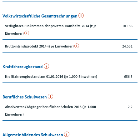
Volkswirtschaftliche Gesamtrechnungen
18.156
Verfügbares Einkommen der privaten Haushalte 2014 (€ je
Einwohner)
24.551
Bruttoinlandsprodukt 2014 (€ je Einwohner)
Kraftfahrzeugbestand
656,3
Kraftfahrzeugbestand am 01.01.2016 (je 1.000 Einwohner)
Berufliches Schulwesen
2,2
Absolventen/Abgänger beruflicher Schulen 2015 (je 1.000
Einwohner)
Allgemeinbildendes Schulwesen