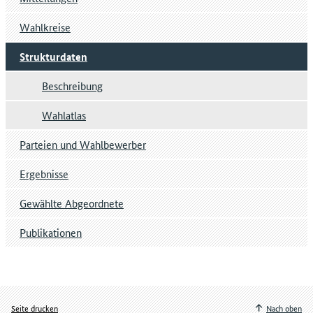
Wahlkreise
Strukturdaten
Beschreibung
Wahlatlas
Parteien und Wahlbewerber
Ergebnisse
Gewählte Abgeordnete
Publikationen
Seite drucken
Nach oben