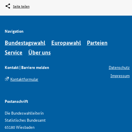
Seite teilen
Navigation
Bundestagswahl
Europawahl
Parteien
Service
Über uns
Kontakt | Barriere melden
Datenschutz
Impressum
Kontaktformular
Postanschrift
Die Bundeswahlleiterin
Statistisches Bundesamt
65180 Wiesbaden