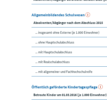
Allgemeinbildendes Schulwesen
Absolventen/Abgänger nach dem Abschluss 2015
... insgesamt ohne Externe (je 1.000 Einwohner)
... ohne Hauptschulabschluss
... mit Hauptschulabschluss
... mit Realschulabschluss
... mit allgemeiner und Fachhochschulreife
Öffentlich geförderte Kindertagespflege
Betreute Kinder am 01.03.2016 (je 1.000 Einwohner)