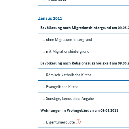
Zensus 2011
Bevölkerung nach Migrationshintergrund am 09.05
... ohne Migrationshintergrund
... mit Migrationshintergrund
Bevölkerung nach Religionszugehörigkeit am 09.05
... Römisch-katholische Kirche
... Evangelische Kirche
... Sonstige, keine, ohne Angabe
Wohnungen in Wohngebäuden am 09.05.2011
... Eigentümerquote