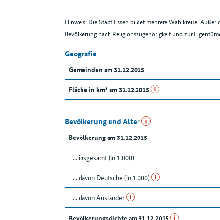
Hinweis: Die Stadt Essen bildet mehrere Wahlkreise. Außer
Bevölkerung nach Religionszugehörigkeit und zur Eigentüm
Geografie
Gemeinden am 31.12.2015
Fläche in km² am 31.12.2015
Bevölkerung und Alter
Bevölkerung am 31.12.2015
... insgesamt (in 1.000)
... davon Deutsche (in 1.000)
... davon Ausländer
Bevölkerungsdichte am 31.12.2015