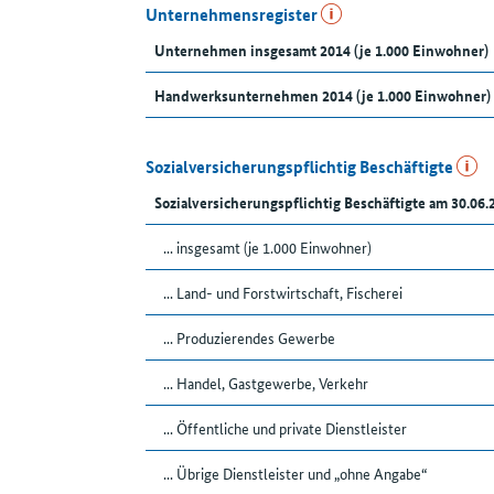
Unternehmensregister
Unternehmen insgesamt 2014 (je 1.000 Einwohner)
Handwerksunternehmen 2014 (je 1.000 Einwohner)
Sozialversicherungspflichtig Beschäftigte
Sozialversicherungspflichtig Beschäftigte am 30.06.
... insgesamt (je 1.000 Einwohner)
... Land- und Forstwirtschaft, Fischerei
... Produzierendes Gewerbe
... Handel, Gastgewerbe, Verkehr
... Öffentliche und private Dienstleister
... Übrige Dienstleister und „ohne Angabe“