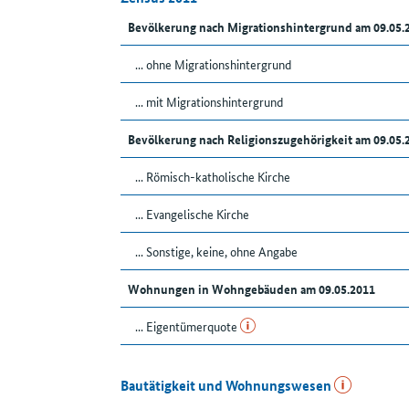
Bevölkerung nach Migrationshintergrund am 09.05
... ohne Migrationshintergrund
... mit Migrationshintergrund
Bevölkerung nach Religionszugehörigkeit am 09.05
... Römisch-katholische Kirche
... Evangelische Kirche
... Sonstige, keine, ohne Angabe
Wohnungen in Wohngebäuden am 09.05.2011
... Eigentümerquote
Bautätigkeit und Wohnungswesen