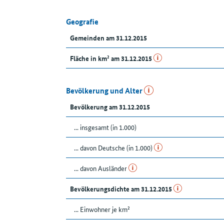
Geografie
Gemeinden am 31.12.2015
Fläche in km² am 31.12.2015
Bevölkerung und Alter
Bevölkerung am 31.12.2015
... insgesamt (in 1.000)
... davon Deutsche (in 1.000)
... davon Ausländer
Bevölkerungsdichte am 31.12.2015
... Einwohner je km²