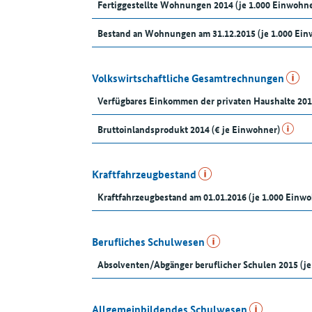
Fertiggestellte Wohnungen 2014 (je 1.000 Einwohne
Bestand an Wohnungen am 31.12.2015 (je 1.000 Ein
Volkswirtschaftliche Gesamtrechnungen
Verfügbares Einkommen der privaten Haushalte 201
Bruttoinlandsprodukt 2014 (€ je Einwohner)
Kraftfahrzeugbestand
Kraftfahrzeugbestand am 01.01.2016 (je 1.000 Einw
Berufliches Schulwesen
Absolventen/Abgänger beruflicher Schulen 2015 (je
Allgemeinbildendes Schulwesen