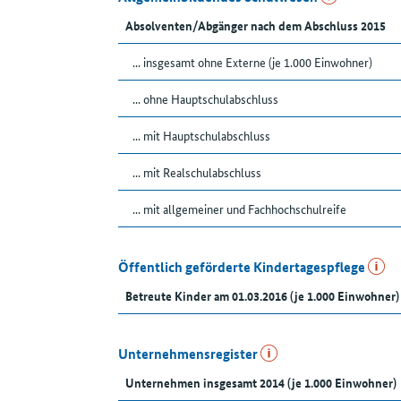
Absolventen/Abgänger nach dem Abschluss 2015
... insgesamt ohne Externe (je 1.000 Einwohner)
... ohne Hauptschulabschluss
... mit Hauptschulabschluss
... mit Realschulabschluss
... mit allgemeiner und Fachhochschulreife
Öffentlich geförderte Kindertagespflege
Betreute Kinder am 01.03.2016 (je 1.000 Einwohner)
Unternehmensregister
Unternehmen insgesamt 2014 (je 1.000 Einwohner)