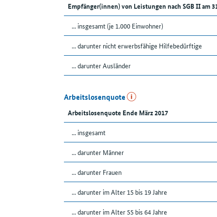
Empfänger(innen) von Leistungen nach SGB II am 3
... insgesamt (je 1.000 Einwohner)
... darunter nicht erwerbsfähige Hilfebedürftige
... darunter Ausländer
Arbeitslosenquote
Arbeitslosenquote Ende März 2017
... insgesamt
... darunter Männer
... darunter Frauen
... darunter im Alter 15 bis 19 Jahre
... darunter im Alter 55 bis 64 Jahre