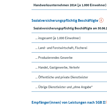
Handwerksunternehmen 2014 (je 1.000 Einwohner)
Sozialversicherungspflichtig Beschäftigte
Sozialversicherungspflichtig Beschäftigte am 30.06.
... insgesamt (je 1.000 Einwohner)
... Land- und Forstwirtschaft, Fischerei
... Produzierendes Gewerbe
... Handel, Gastgewerbe, Verkehr
... Öffentliche und private Dienstleister
... Übrige Dienstleister und „ohne Angabe“
Empfänger(innen) von Leistungen nach SGB II