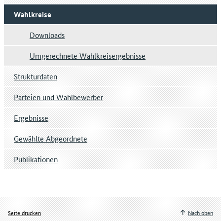
Wahlkreise
Downloads
Umgerechnete Wahlkreisergebnisse
Strukturdaten
Parteien und Wahlbewerber
Ergebnisse
Gewählte Abgeordnete
Publikationen
Seite drucken
Nach oben