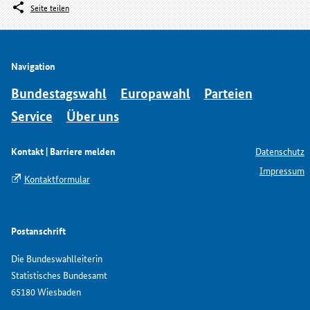
Seite teilen
Navigation
Bundestagswahl
Europawahl
Parteien
Service
Über uns
Kontakt | Barriere melden
Datenschutz
Impressum
Kontaktformular
Postanschrift
Die Bundeswahlleiterin
Statistisches Bundesamt
65180 Wiesbaden