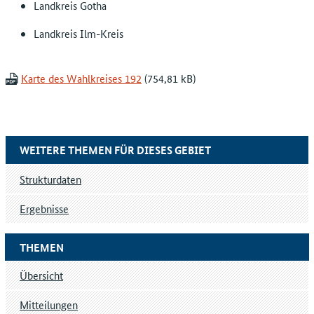
Landkreis Gotha
Landkreis Ilm-Kreis
Karte des Wahlkreises 192
WEITERE THEMEN FÜR DIESES GEBIET
Strukturdaten
Ergebnisse
THEMEN
Übersicht
Mitteilungen