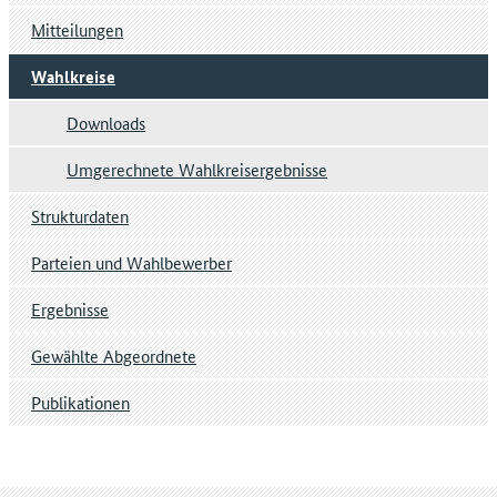
Mitteilungen
Wahlkreise
Downloads
Umgerechnete Wahlkreisergebnisse
Strukturdaten
Parteien und Wahlbewerber
Ergebnisse
Gewählte Abgeordnete
Publikationen