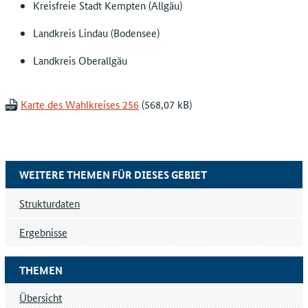
Kreisfreie Stadt Kempten (Allgäu)
Landkreis Lindau (Bodensee)
Landkreis Oberallgäu
Karte des Wahlkreises 256
WEITERE THEMEN FÜR DIESES GEBIET
Strukturdaten
Ergebnisse
THEMEN
Übersicht