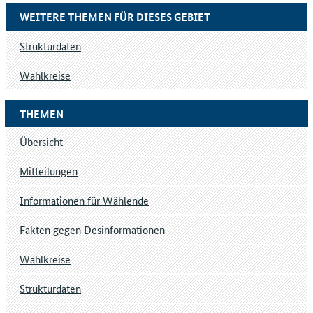
WEITERE THEMEN FÜR DIESES GEBIET
Strukturdaten
Wahlkreise
THEMEN
Übersicht
Mitteilungen
Informationen für Wählende
Fakten gegen Desinformationen
Wahlkreise
Strukturdaten