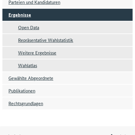
Parteien und Kandidaturen
Ergebnisse
Open Data
Repräsentative Wahlstatistik
Weitere Ergebnisse
Wahlatlas
Gewählte Abgeordnete
Publikationen
Rechtsgrundlagen