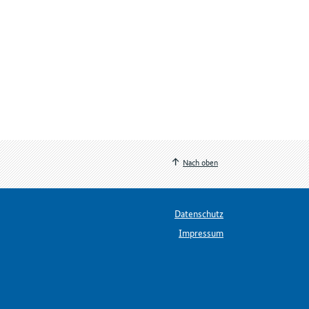
Nach oben
Datenschutz
Impressum