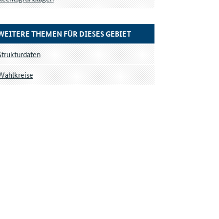
WEITERE THEMEN FÜR DIESES GEBIET
Strukturdaten
Wahlkreise