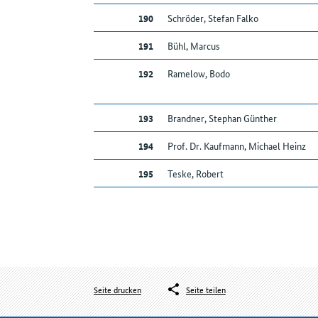
190
Schröder, Stefan Falko
191
Bühl, Marcus
192
Ramelow, Bodo
193
Brandner, Stephan Günther
194
Prof. Dr. Kaufmann, Michael Heinz
195
Teske, Robert
Seite drucken
Seite teilen