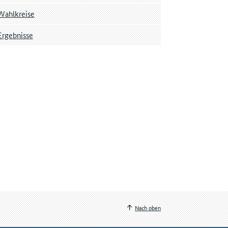
Wahlkreise
Ergebnisse
Nach oben