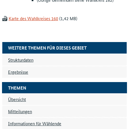
Karte des Wahlkreises 160
WEITERE THEMEN FÜR DIESES GEBIET
Strukturdaten
Ergebnisse
THEMEN
Übersicht
Mitteilungen
Informationen für Wählende