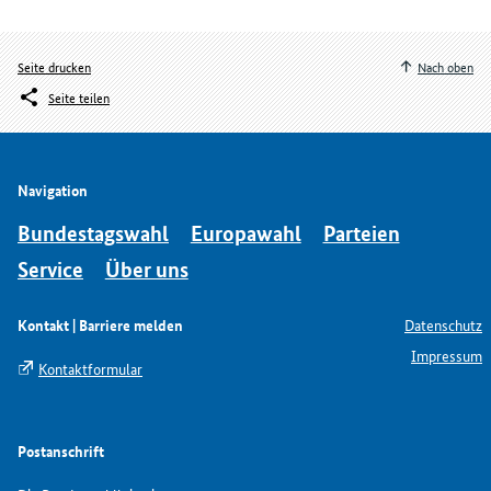
Seite drucken
Nach oben
Seite teilen
Navigation
Bundestagswahl
Europawahl
Parteien
Service
Über uns
Kontakt | Barriere melden
Datenschutz
Impressum
Kontaktformular
Postanschrift