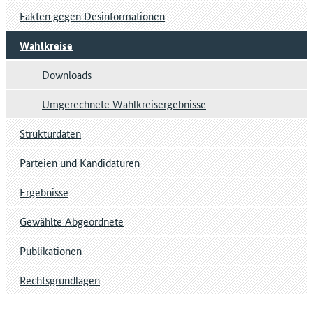
Fakten gegen Desinformationen
Wahlkreise
Downloads
Umgerechnete Wahlkreisergebnisse
Strukturdaten
Parteien und Kandidaturen
Ergebnisse
Gewählte Abgeordnete
Publikationen
Rechtsgrundlagen