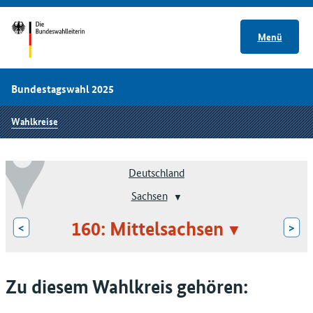
Menü
Bundestagswahl 2025
Wahlkreise
Deutschland
Sachsen
160: Mittelsachsen
<
>
Zu diesem Wahlkreis gehören: