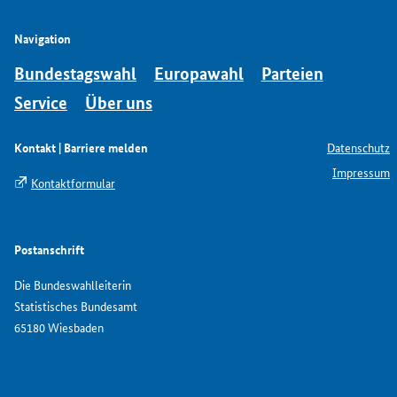
Navigation
Bundestagswahl
Europawahl
Parteien
Service
Über uns
Kontakt | Barriere melden
Datenschutz
Impressum
Kontaktformular
Postanschrift
Die Bundeswahlleiterin
Statistisches Bundesamt
65180 Wiesbaden