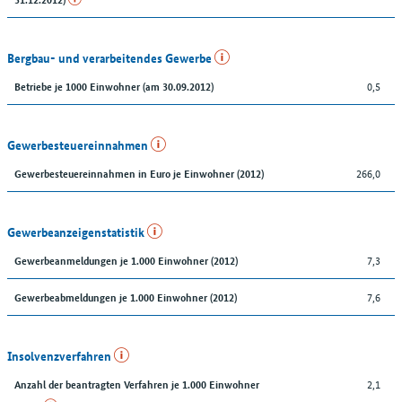
Bergbau- und verarbeitendes Gewerbe
0,5
Betriebe je 1000 Einwohner (am 30.09.2012)
Gewerbesteuereinnahmen
266,0
Gewerbesteuereinnahmen in Euro je Einwohner (2012)
Gewerbeanzeigenstatistik
7,3
Gewerbeanmeldungen je 1.000 Einwohner (2012)
7,6
Gewerbeabmeldungen je 1.000 Einwohner (2012)
Insolvenzverfahren
2,1
Anzahl der beantragten Verfahren je 1.000 Einwohner