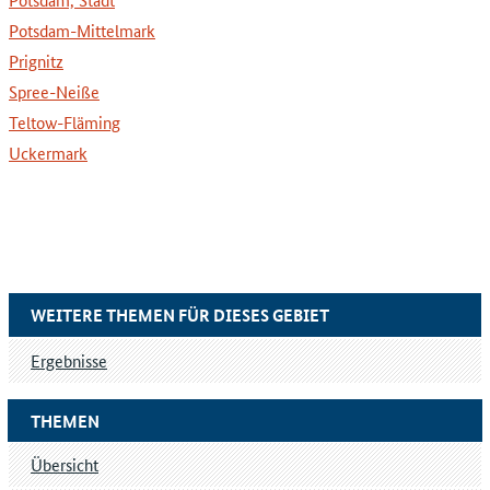
Potsdam-Mittelmark
Prignitz
Spree-Neiße
Teltow-Fläming
Uckermark
WEITERE THEMEN FÜR DIESES GEBIET
Ergebnisse
THEMEN
Übersicht