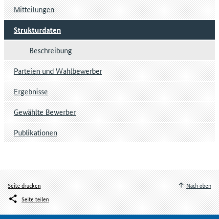
Mitteilungen
Strukturdaten
Beschreibung
Parteien und Wahlbewerber
Ergebnisse
Gewählte Bewerber
Publikationen
Seite drucken
Nach oben
Seite teilen