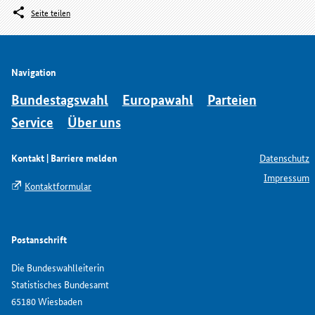
Seite teilen
Navigation
Bundestagswahl
Europawahl
Parteien
Service
Über uns
Kontakt | Barriere melden
Datenschutz
Impressum
Kontaktformular
Postanschrift
Die Bundeswahlleiterin
Statistisches Bundesamt
65180 Wiesbaden