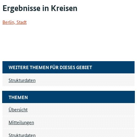
Ergebnisse in Kreisen
Berlin, Stadt
WEITERE THEMEN FÜR DIESES GEBIET
Strukturdaten
THEMEN
Übersicht
Mitteilungen
Strukturdaten