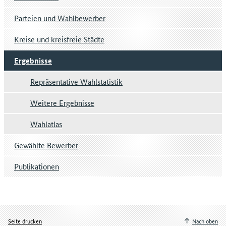
Parteien und Wahlbewerber
Kreise und kreisfreie Städte
Ergebnisse
Repräsentative Wahlstatistik
Weitere Ergebnisse
Wahlatlas
Gewählte Bewerber
Publikationen
Seite drucken
Nach oben