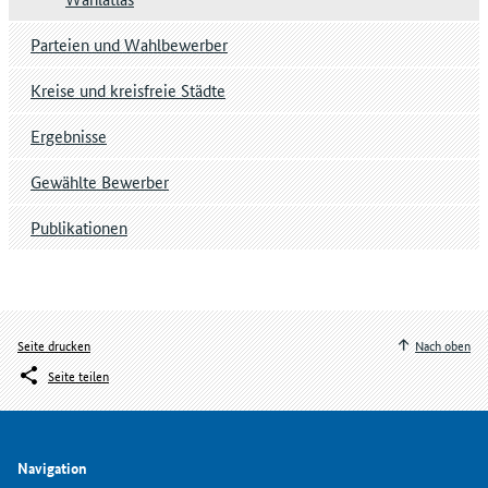
Parteien und Wahlbewerber
Kreise und kreisfreie Städte
Ergebnisse
Gewählte Bewerber
Publikationen
Seite drucken
Nach oben
Seite teilen
Navigation