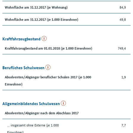
84,9
Wohnfläche am 31.12.2017 (je Wohnung)
49,8
Wohnfläche am 31.12.2017 (je 1.000 Einwohner)
Kraftfahrzeugbestand
749,4
Kraftfahrzeugbestand am 01.01.2018 (je 1.000 Einwohner)
Berufliches Schulwesen
1,9
Absolventen/Abgänger beruflicher Schulen 2017 (je 1.000
Einwohner)
Allgemeinbildendes Schulwesen
Absolventen/Abgänger nach dem Abschluss 2017
... insgesamt ohne Externe (je 1.000
7,7
Einwohner)