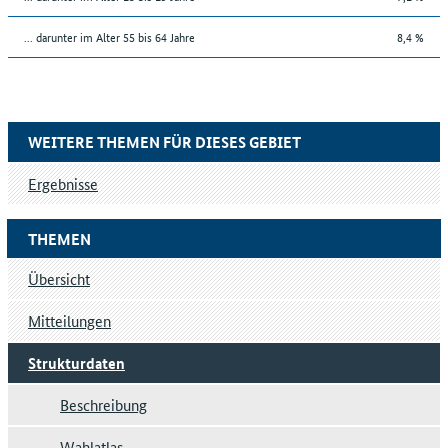
... darunter im Alter 55 bis 64 Jahre
8,4 %
WEITERE THEMEN FÜR DIESES GEBIET
Ergebnisse
THEMEN
Übersicht
Mitteilungen
Strukturdaten
Beschreibung
Wahlatlas