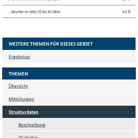
... darunter im Alter 55 bis 64 Jahre
4,0 %
WEITERE THEMEN FÜR DIESES GEBIET
Ergebnisse
THEMEN
Übersicht
Mitteilungen
Strukturdaten
Beschreibung
Wahlatlas