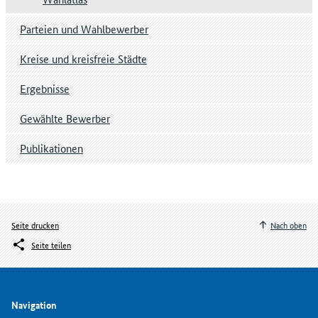
Parteien und Wahlbewerber
Kreise und kreisfreie Städte
Ergebnisse
Gewählte Bewerber
Publikationen
Seite drucken
Nach oben
Seite teilen
Navigation