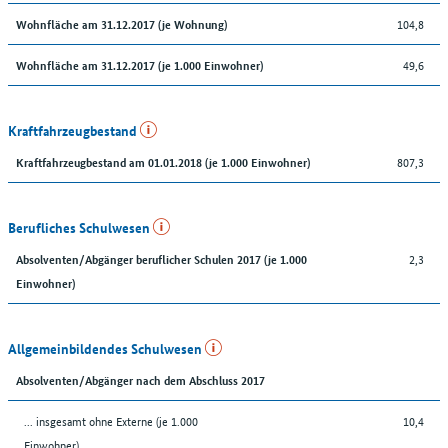
104,8
Wohnfläche am 31.12.2017 (je Wohnung)
49,6
Wohnfläche am 31.12.2017 (je 1.000 Einwohner)
Kraftfahrzeugbestand
807,3
Kraftfahrzeugbestand am 01.01.2018 (je 1.000 Einwohner)
Berufliches Schulwesen
2,3
Absolventen/Abgänger beruflicher Schulen 2017 (je 1.000
Einwohner)
Allgemeinbildendes Schulwesen
Absolventen/Abgänger nach dem Abschluss 2017
... insgesamt ohne Externe (je 1.000
10,4
Einwohner)