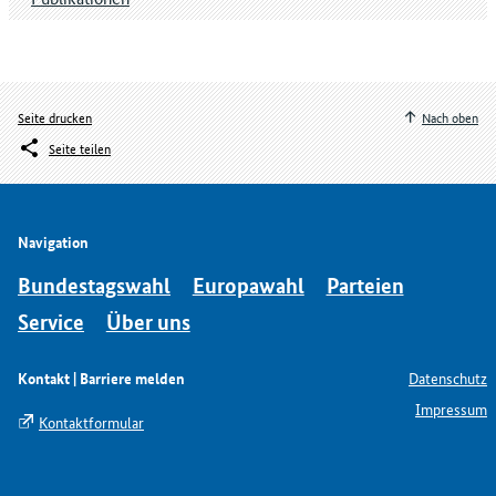
Seite drucken
Nach oben
Seite teilen
Navigation
Bundestagswahl
Europawahl
Parteien
Service
Über uns
Kontakt | Barriere melden
Datenschutz
Impressum
Kontaktformular