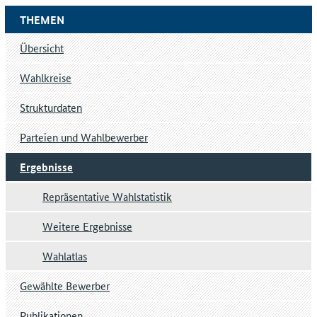
THEMEN
Übersicht
Wahlkreise
Strukturdaten
Parteien und Wahlbewerber
Ergebnisse
Repräsentative Wahlstatistik
Weitere Ergebnisse
Wahlatlas
Gewählte Bewerber
Publikationen