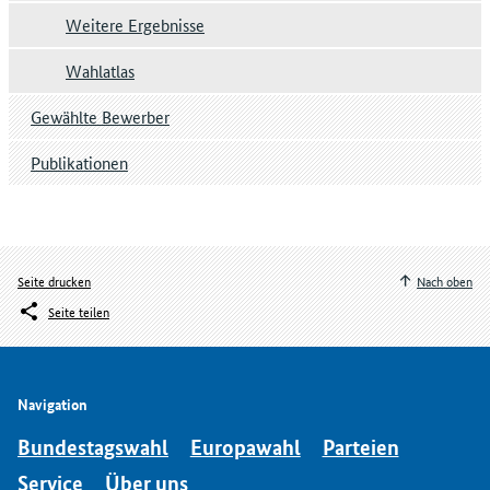
Weitere Ergebnisse
Wahlatlas
Gewählte Bewerber
Publikationen
Seite drucken
Nach oben
Seite teilen
Navigation
Bundestagswahl
Europawahl
Parteien
Service
Über uns