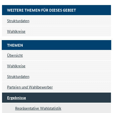
WEITERE THEMEN FÜR DIESES GEBIET
Strukturdaten
Wahlkreise
THEMEN
Übersicht
Wahlkreise
Strukturdaten
Parteien und Wahlbewerber
Ergebnisse
Repräsentative Wahlstatistik