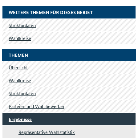
WEITERE THEMEN FÜR DIESES GEBIET
Strukturdaten
Wahlkreise
THEMEN
Übersicht
Wahlkreise
Strukturdaten
Parteien und Wahlbewerber
Ergebnisse
Repräsentative Wahlstatistik