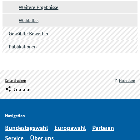
Weitere Ergebnisse
Wahlatlas
Gewählte Bewerber
Publikationen
Seite drucken
Nach oben
Seite teilen
Navigation
Bundestagswahl
Europawahl
Parteien
Service
Über uns