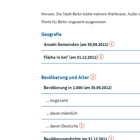
Hinweis: Die Stadt Berlin bildet mehrere Wahlkreise. Auße
Werte für Berlin insgesamt ausgewiesen.
Geografie
Anzahl Gemeinden (am 30.09.2012)
Fläche in km² (am 31.12.2011)
Bevölkerung und Alter
Bevölkerung in 1.000 (am 30.09.2012)
... insgesamt
... davon männlich
... davon Deutsche
Bevölkerungsdichte am 31.12.2011