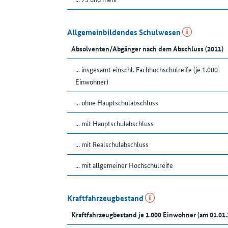
Allgemeinbildendes Schulwesen
Absolventen/Abgänger nach dem Abschluss (2011)
... insgesamt einschl. Fachhochschulreife (je 1.000
Einwohner)
... ohne Hauptschulabschluss
... mit Hauptschulabschluss
... mit Realschulabschluss
... mit allgemeiner Hochschulreife
Kraftfahrzeugbestand
Kraftfahrzeugbestand je 1.000 Einwohner (am 01.01.