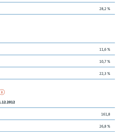
28,2 %
11,6 %
10,7 %
22,3 %
1.12.2012
161,8
26,8 %