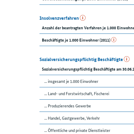
Insolvenzverfahren
Anzahl der beantragten Verfahren je 1.000 Einwohn
Beschäftigte je 1.000 Einwohner (2011)
Sozialversicherungspflichtig Beschäftigte
Sozialversicherungspflichtig Beschäftigte am 30.06.
... insgesamt je 1.000 Einwohner
... Land- und Forstwirtschaft, Fischerei
... Produzierendes Gewerbe
... Handel, Gastgewerbe, Verkehr
... Öffentliche und private Dienstleister