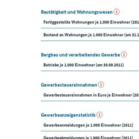
Bautätigkeit und Wohnungswesen
Fertiggestellte Wohnungen je 1.000 Einwohner (201
Bestand an Wohnungen je 1.000 Einwohner (am 31.
Bergbau und verarbeitendes Gewerbe
Betriebe je 1.000 Einwohner (am 30.09.2011)
Gewerbesteuereinnahmen
Gewerbesteuereinnahmen in Euro je Einwohner (20
Gewerbeanzeigenstatistik
Gewerbeanmeldungen je 1.000 Einwohner (2011)
Gewerbeabmeldungen je 1.000 Einwohner (2011)