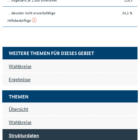
... darunter nicht erwerbsfähige
24,1 %
Hilfebedürftige
WEITERE THEMEN FÜR DIESES GEBIET
Wahlkreise
Ergebnisse
THEMEN
Übersicht
Wahlkreise
Strukturdaten