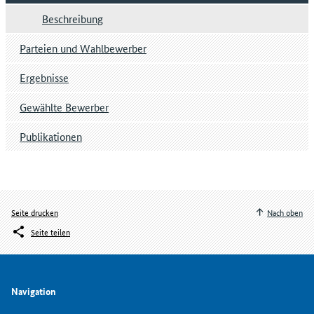
Beschreibung
Parteien und Wahlbewerber
Ergebnisse
Gewählte Bewerber
Publikationen
Seite drucken
Nach oben
Seite teilen
Navigation