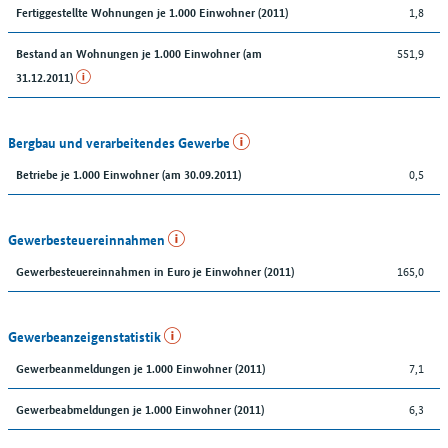
1,8
Fertiggestellte Wohnungen je 1.000 Einwohner (2011)
551,9
Bestand an Wohnungen je 1.000 Einwohner (am
31.12.2011)
Bergbau und verarbeitendes Gewerbe
0,5
Betriebe je 1.000 Einwohner (am 30.09.2011)
Gewerbesteuereinnahmen
165,0
Gewerbesteuereinnahmen in Euro je Einwohner (2011)
Gewerbeanzeigenstatistik
7,1
Gewerbeanmeldungen je 1.000 Einwohner (2011)
6,3
Gewerbeabmeldungen je 1.000 Einwohner (2011)