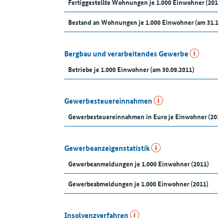
Fertiggestellte Wohnungen je 1.000 Einwohner (201
Bestand an Wohnungen je 1.000 Einwohner (am 31.
Bergbau und verarbeitendes Gewerbe
Betriebe je 1.000 Einwohner (am 30.09.2011)
Gewerbesteuereinnahmen
Gewerbesteuereinnahmen in Euro je Einwohner (20
Gewerbeanzeigenstatistik
Gewerbeanmeldungen je 1.000 Einwohner (2011)
Gewerbeabmeldungen je 1.000 Einwohner (2011)
Insolvenzverfahren