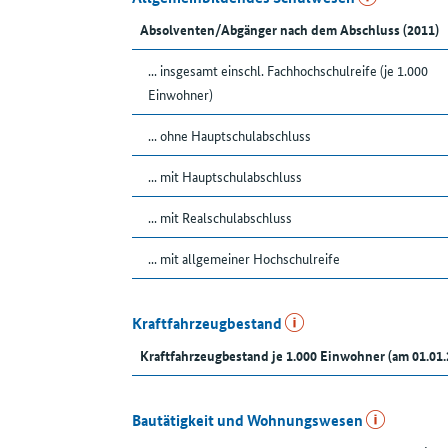
Absolventen/Abgänger nach dem Abschluss (2011)
... insgesamt einschl. Fachhochschulreife (je 1.000
Einwohner)
... ohne Hauptschulabschluss
... mit Hauptschulabschluss
... mit Realschulabschluss
... mit allgemeiner Hochschulreife
Kraftfahrzeugbestand
Kraftfahrzeugbestand je 1.000 Einwohner (am 01.01.
Bautätigkeit und Wohnungswesen