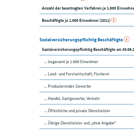
Anzahl der beantragten Verfahren je 1.000 Einwohn
Beschäftigte je 1.000 Einwohner (2011)
Sozialversicherungspflichtig Beschäftigte
Sozialversicherungspflichtig Beschäftigte am 30.06.
... insgesamt je 1.000 Einwohner
... Land- und Forstwirtschaft, Fischerei
... Produzierendes Gewerbe
... Handel, Gastgewerbe, Verkehr
... Öffentliche und private Dienstleister
... Übrige Dienstleister und „ohne Angabe“