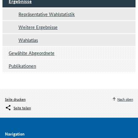
Ergebnisse
Repräsentative Wahlstatistik
Weitere Ergebnisse
Wahlatlas
Gewählte Abgeordnete
Publikationen
Seite drucken
Nach oben
Seite teilen
Navigation