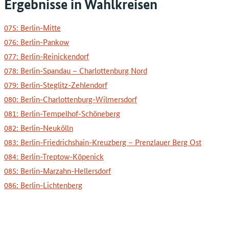
Ergebnisse in Wahlkreisen
075: Berlin-Mitte
076: Berlin-Pankow
077: Berlin-Reinickendorf
078: Berlin-Spandau – Charlottenburg Nord
079: Berlin-Steglitz-Zehlendorf
080: Berlin-Charlottenburg-Wilmersdorf
081: Berlin-Tempelhof-Schöneberg
082: Berlin-Neukölln
083: Berlin-Friedrichshain-Kreuzberg – Prenzlauer Berg Ost
084: Berlin-Treptow-Köpenick
085: Berlin-Marzahn-Hellersdorf
086: Berlin-Lichtenberg