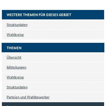
WEITERE THEMEN FÜR DIESES GEBIET
Strukturdaten
Wahlkreise
THEMEN
Übersicht
Mitteilungen
Wahlkreise
Strukturdaten
Parteien und Wahlbewerber