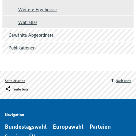
Weitere Ergebnisse
Wahlatlas
Gewählte Abgeordnete
Publikationen
Seite drucken
Nach oben
Seite teilen
Navigation
Bundestagswahl
Europawahl
Parteien