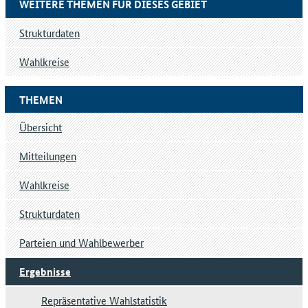
WEITERE THEMEN FÜR DIESES GEBIET
Strukturdaten
Wahlkreise
THEMEN
Übersicht
Mitteilungen
Wahlkreise
Strukturdaten
Parteien und Wahlbewerber
Ergebnisse
Repräsentative Wahlstatistik