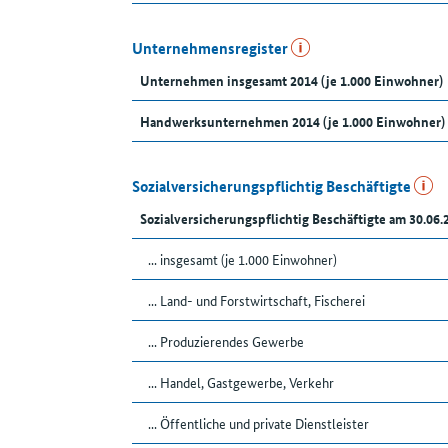
Unternehmensregister
Unternehmen insgesamt 2014 (je 1.000 Einwohner)
Handwerksunternehmen 2014 (je 1.000 Einwohner)
Sozialversicherungspflichtig Beschäftigte
Sozialversicherungspflichtig Beschäftigte am 30.06.
... insgesamt (je 1.000 Einwohner)
... Land- und Forstwirtschaft, Fischerei
... Produzierendes Gewerbe
... Handel, Gastgewerbe, Verkehr
... Öffentliche und private Dienstleister