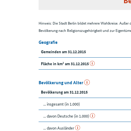
Be
Hinweis: Die Stadt Berlin bildet mehrere Wahlkreise. Auße
Bevölkerung nach Religionszugehörigkeit und zur Eigentüme
Geografie
Gemeinden am 31.12.2015
Fläche in km² am 31.12.2015
Bevölkerung und Alter
Bevölkerung am 31.12.2015
... insgesamt (in 1.000)
... davon Deutsche (in 1.000)
... davon Ausländer