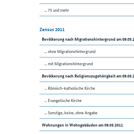
... 75 und mehr
Zensus 2011
Bevölkerung nach Migrationshintergrund am 09.05
... ohne Migrationshintergrund
... mit Migrationshintergrund
Bevölkerung nach Religionszugehörigkeit am 09.05
... Römisch-katholische Kirche
... Evangelische Kirche
... Sonstige, keine, ohne Angabe
Wohnungen in Wohngebäuden am 09.05.2011