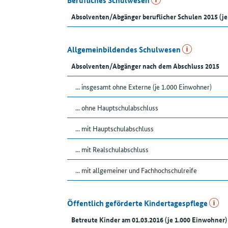
Berufliches Schulwesen
Absolventen/Abgänger beruflicher Schulen 2015 (je
Allgemeinbildendes Schulwesen
Absolventen/Abgänger nach dem Abschluss 2015
... insgesamt ohne Externe (je 1.000 Einwohner)
... ohne Hauptschulabschluss
... mit Hauptschulabschluss
... mit Realschulabschluss
... mit allgemeiner und Fachhochschulreife
Öffentlich geförderte Kindertagespflege
Betreute Kinder am 01.03.2016 (je 1.000 Einwohner)