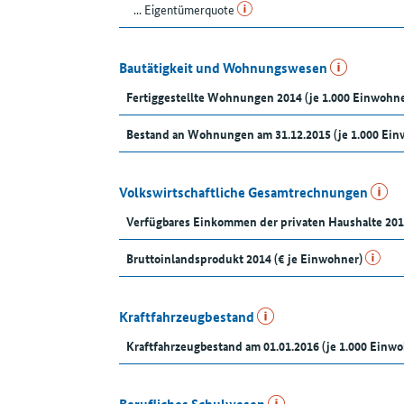
... Eigentümerquote
Bautätigkeit und Wohnungswesen
Fertiggestellte Wohnungen 2014 (je 1.000 Einwohne
Bestand an Wohnungen am 31.12.2015 (je 1.000 Ein
Volkswirtschaftliche Gesamtrechnungen
Verfügbares Einkommen der privaten Haushalte 201
Bruttoinlandsprodukt 2014 (€ je Einwohner)
Kraftfahrzeugbestand
Kraftfahrzeugbestand am 01.01.2016 (je 1.000 Einw