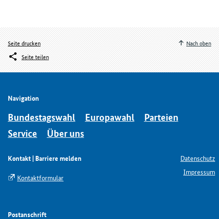
Seite drucken
Nach oben
Seite teilen
Navigation
Bundestagswahl
Europawahl
Parteien
Service
Über uns
Kontakt | Barriere melden
Datenschutz
Impressum
Kontaktformular
Postanschrift