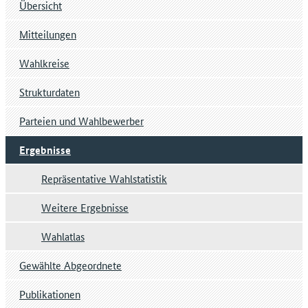
Übersicht
Mitteilungen
Wahlkreise
Strukturdaten
Parteien und Wahlbewerber
Ergebnisse
Repräsentative Wahlstatistik
Weitere Ergebnisse
Wahlatlas
Gewählte Abgeordnete
Publikationen