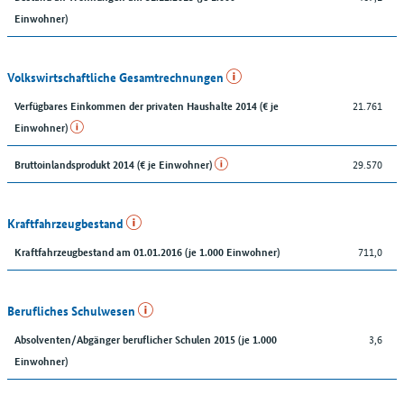
Einwohner)
Volkswirtschaftliche Gesamtrechnungen
21.761
Verfügbares Einkommen der privaten Haushalte 2014 (€ je
Einwohner)
29.570
Bruttoinlandsprodukt 2014 (€ je Einwohner)
Kraftfahrzeugbestand
711,0
Kraftfahrzeugbestand am 01.01.2016 (je 1.000 Einwohner)
Berufliches Schulwesen
3,6
Absolventen/Abgänger beruflicher Schulen 2015 (je 1.000
Einwohner)