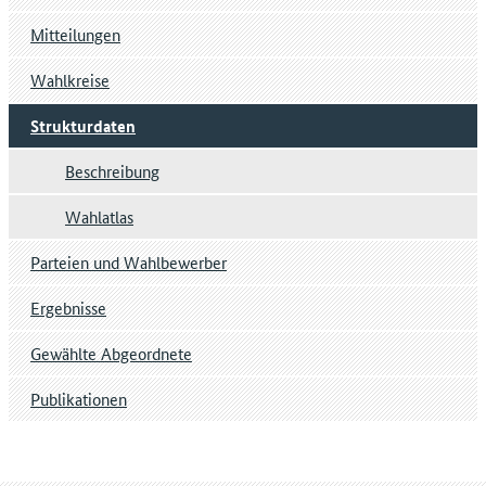
Mitteilungen
Wahlkreise
Strukturdaten
Beschreibung
Wahlatlas
Parteien und Wahlbewerber
Ergebnisse
Gewählte Abgeordnete
Publikationen