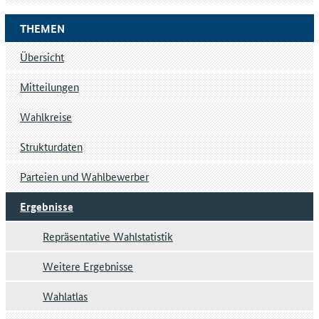
THEMEN
Übersicht
Mitteilungen
Wahlkreise
Strukturdaten
Parteien und Wahlbewerber
Ergebnisse
Repräsentative Wahlstatistik
Weitere Ergebnisse
Wahlatlas