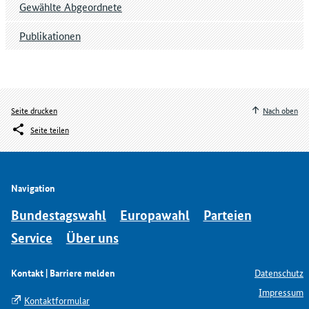
Gewählte Abgeordnete
Publikationen
Seite drucken
Nach oben
Seite teilen
Navigation
Bundestagswahl
Europawahl
Parteien
Service
Über uns
Kontakt | Barriere melden
Datenschutz
Impressum
Kontaktformular