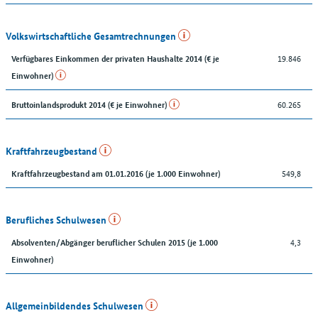
Volkswirtschaftliche Gesamtrechnungen
19.846
Verfügbares Einkommen der privaten Haushalte 2014 (€ je
Einwohner)
60.265
Bruttoinlandsprodukt 2014 (€ je Einwohner)
Kraftfahrzeugbestand
549,8
Kraftfahrzeugbestand am 01.01.2016 (je 1.000 Einwohner)
Berufliches Schulwesen
4,3
Absolventen/Abgänger beruflicher Schulen 2015 (je 1.000
Einwohner)
Allgemeinbildendes Schulwesen