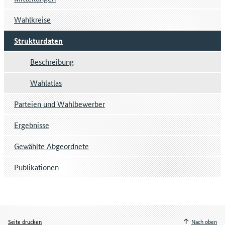
Wahlkreise
Strukturdaten
Beschreibung
Wahlatlas
Parteien und Wahlbewerber
Ergebnisse
Gewählte Abgeordnete
Publikationen
Seite drucken
Nach oben