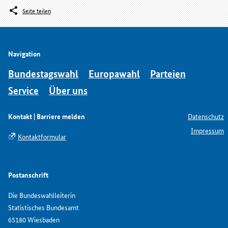
Seite teilen
Navigation
Bundestagswahl
Europawahl
Parteien
Service
Über uns
Kontakt | Barriere melden
Datenschutz
Impressum
Kontaktformular
Postanschrift
Die Bundeswahlleiterin
Statistisches Bundesamt
65180 Wiesbaden