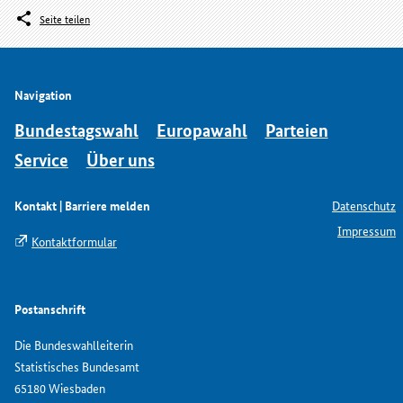
Seite teilen
Navigation
Bundestagswahl
Europawahl
Parteien
Service
Über uns
Kontakt | Barriere melden
Datenschutz
Impressum
Kontaktformular
Postanschrift
Die Bundeswahlleiterin
Statistisches Bundesamt
65180 Wiesbaden