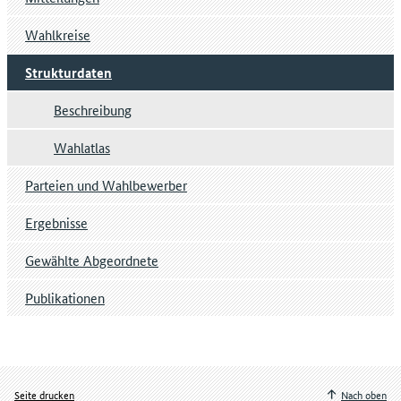
Wahlkreise
Strukturdaten
Beschreibung
Wahlatlas
Parteien und Wahlbewerber
Ergebnisse
Gewählte Abgeordnete
Publikationen
Seite drucken
Nach oben