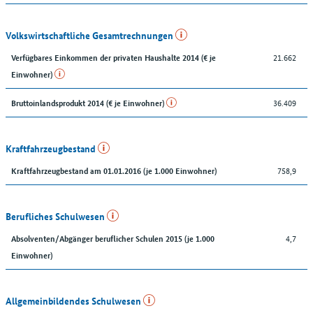
Volkswirtschaftliche Gesamtrechnungen
21.662
Verfügbares Einkommen der privaten Haushalte 2014 (€ je
Einwohner)
36.409
Bruttoinlandsprodukt 2014 (€ je Einwohner)
Kraftfahrzeugbestand
758,9
Kraftfahrzeugbestand am 01.01.2016 (je 1.000 Einwohner)
Berufliches Schulwesen
4,7
Absolventen/Abgänger beruflicher Schulen 2015 (je 1.000
Einwohner)
Allgemeinbildendes Schulwesen