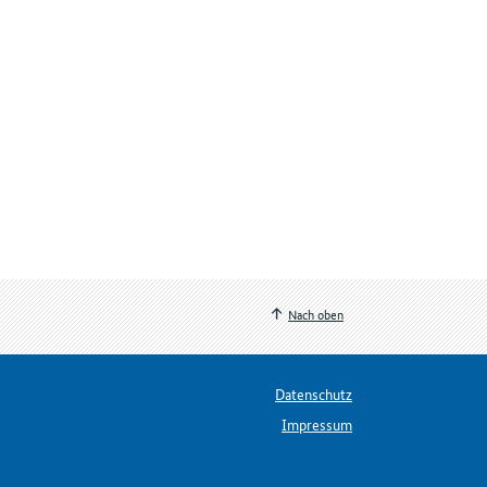
Nach oben
Datenschutz
Impressum