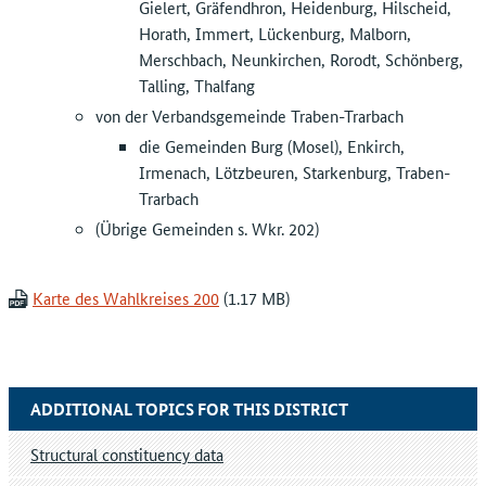
Gielert, Gräfendhron, Heidenburg, Hilscheid,
Horath, Immert, Lückenburg, Malborn,
Merschbach, Neunkirchen, Rorodt, Schönberg,
Talling, Thalfang
von der Verbandsgemeinde Traben-Trarbach
die Gemeinden Burg (Mosel), Enkirch,
Irmenach, Lötzbeuren, Starkenburg, Traben-
Trarbach
(Übrige Gemeinden s. Wkr. 202)
Karte des Wahlkreises 200
ADDITIONAL TOPICS FOR THIS DISTRICT
Structural constituency data