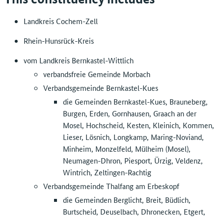
Landkreis Cochem-Zell
Rhein-Hunsrück-Kreis
vom Landkreis Bernkastel-Wittlich
verbandsfreie Gemeinde Morbach
Verbandsgemeinde Bernkastel-Kues
die Gemeinden Bernkastel-Kues, Brauneberg,
Burgen, Erden, Gornhausen, Graach an der
Mosel, Hochscheid, Kesten, Kleinich, Kommen,
Lieser, Lösnich, Longkamp, Maring-Noviand,
Minheim, Monzelfeld, Mülheim (Mosel),
Neumagen-Dhron, Piesport, Ürzig, Veldenz,
Wintrich, Zeltingen-Rachtig
Verbandsgemeinde Thalfang am Erbeskopf
die Gemeinden Berglicht, Breit, Büdlich,
Burtscheid, Deuselbach, Dhronecken, Etgert,