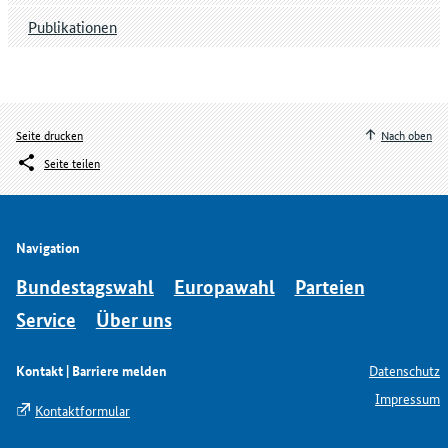
Publikationen
Seite drucken
Nach oben
Seite teilen
Navigation
Bundestagswahl
Europawahl
Parteien
Service
Über uns
Kontakt | Barriere melden
Datenschutz
Impressum
Kontaktformular