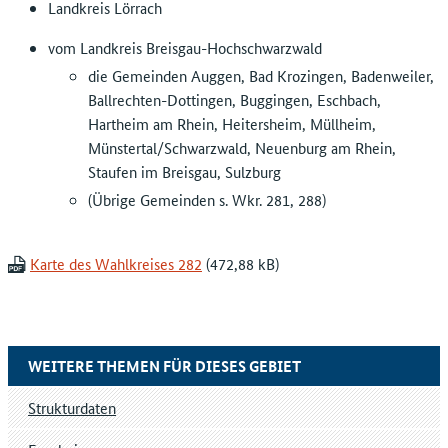
Landkreis Lörrach
vom Landkreis Breisgau-Hochschwarzwald
die Gemeinden Auggen, Bad Krozingen, Badenweiler,
Ballrechten-Dottingen, Buggingen, Eschbach,
Hartheim am Rhein, Heitersheim, Müllheim,
Münstertal/Schwarzwald, Neuenburg am Rhein,
Staufen im Breisgau, Sulzburg
(Übrige Gemeinden s. Wkr. 281, 288)
Karte des Wahlkreises 282
WEITERE THEMEN FÜR DIESES GEBIET
Strukturdaten