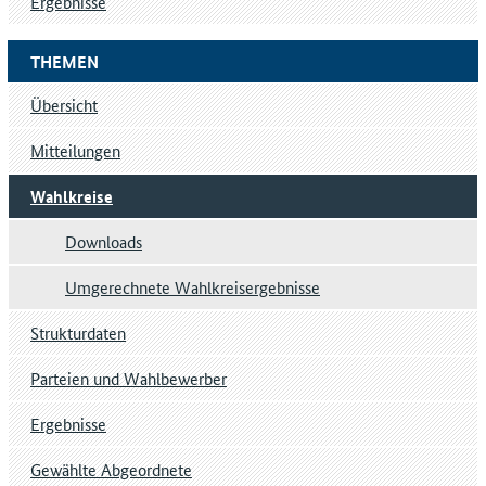
Ergebnisse
THEMEN
Übersicht
Mitteilungen
Wahlkreise
Downloads
Umgerechnete Wahlkreisergebnisse
Strukturdaten
Parteien und Wahlbewerber
Ergebnisse
Gewählte Abgeordnete