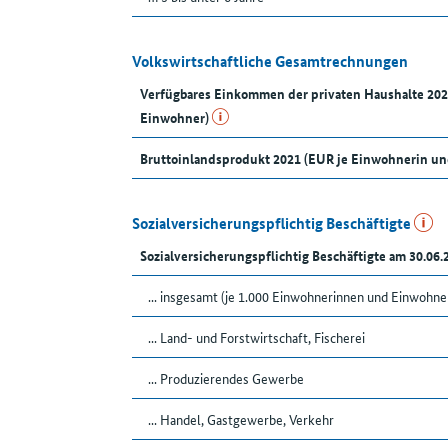
Volkswirtschaftliche Gesamtrechnungen
Verfügbares Einkommen der privaten Haushalte 20
Einwohner)
Bruttoinlandsprodukt 2021 (EUR je Einwohnerin u
Sozialversicherungspflichtig Beschäftigte
Sozialversicherungspflichtig Beschäftigte am 30.06.
... insgesamt (je 1.000 Einwohnerinnen und Einwohne
... Land- und Forstwirtschaft, Fischerei
... Produzierendes Gewerbe
... Handel, Gastgewerbe, Verkehr