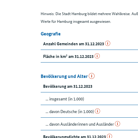
Hinweis: Die Stadt Hamburg bildet mehrere Wahlkreise. Au
Werte für Hamburg insgesamt ausgewiesen.
Geografie
Anzahl Gemeinden am 31.12.2023
Fläche in km² am 31.12.2023
Bevölkerung und Alter
Bevölkerung am 31.12.2023
... insgesamt (in 1.000)
... davon Deutsche (in 1.000)
... davon Ausländerinnen und Ausländer
Bevölkerungsdichte am 31.12.2023