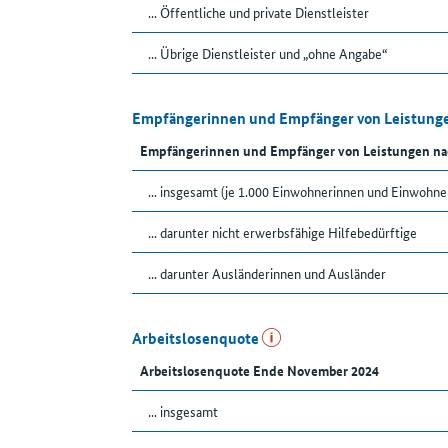
... Öffentliche und private Dienstleister
... Übrige Dienstleister und „ohne Angabe“
Empfängerinnen und Empfänger von Leistunge
Empfängerinnen und Empfänger von Leistungen na
... insgesamt (je 1.000 Einwohnerinnen und Einwohne
... darunter nicht erwerbsfähige Hilfebedürftige
... darunter Ausländerinnen und Ausländer
Arbeitslosenquote
Arbeitslosenquote Ende November 2024
... insgesamt