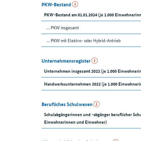
PKW-Bestand
PKW-Bestand am 01.01.2024 (je 1.000 Einwohnerin
… PKW insgesamt
… PKW mit Elektro- oder Hybrid-Antrieb
Unternehmensregister
Unternehmen insgesamt 2022 (je 1.000 Einwohner
Handwerksunternehmen 2022 (je 1.000 Einwohneri
Berufliches Schulwesen
Schulabgängerinnen und -abgänger beruflicher Schu
Einwohnerinnen und Einwohner)