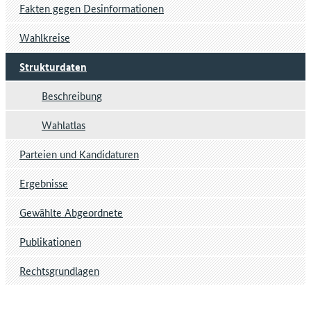
Fakten gegen Desinformationen
Wahlkreise
Strukturdaten
Beschreibung
Wahlatlas
Parteien und Kandidaturen
Ergebnisse
Gewählte Abgeordnete
Publikationen
Rechtsgrundlagen