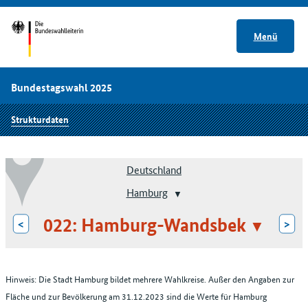
Menü
Bundestagswahl 2025
Strukturdaten
Deutschland
Hamburg
022: Hamburg-Wandsbek
<
>
Hinweis: Die Stadt Hamburg bildet mehrere Wahlkreise. Außer den Angaben zur
Fläche und zur Bevölkerung am 31.12.2023 sind die Werte für Hamburg