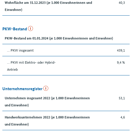
40,3
Wohnfläche am 31.12.2023 (je 1.000 Einwohnerinnen und
Einwohner)
PKW-Bestand
PKW-Bestand am 01.01.2024 (je 1.000 Einwohnerinnen und Einwohner)
… PKW insgesamt
439,1
… PKW mit Elektro- oder Hybrid-
9,4 %
Antrieb
Unternehmensregister
53,1
Unternehmen insgesamt 2022 (je 1.000 Einwohnerinnen
und Einwohner)
4,6
Handwerksunternehmen 2022 (je 1.000 Einwohnerinnen
und Einwohner)