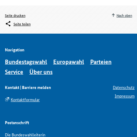
Seite drucken
Nach oben
Seite teilen
Navigation
Bundestagswahl
Europawahl
Parteien
Service
Über uns
Kontakt | Barriere melden
Datenschutz
Impressum
Kontaktformular
Postanschrift
Die Bundeswahlleiterin