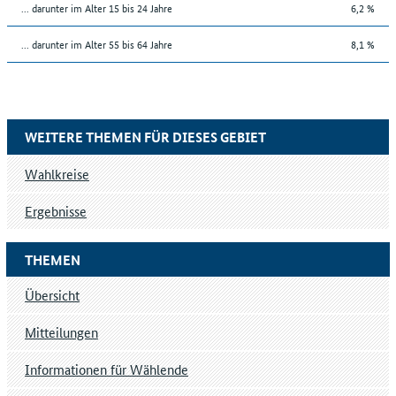
... darunter im Alter 15 bis 24 Jahre
6,2 %
... darunter im Alter 55 bis 64 Jahre
8,1 %
WEITERE THEMEN FÜR DIESES GEBIET
Wahlkreise
Ergebnisse
THEMEN
Übersicht
Mitteilungen
Informationen für Wählende