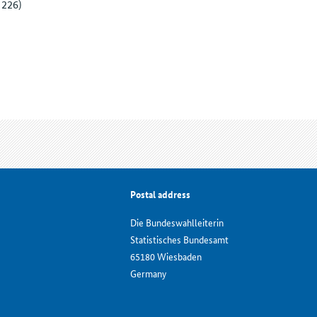
 226)
Postal address
Die Bundeswahlleiterin
Statistisches Bundesamt
65180 Wiesbaden
Germany