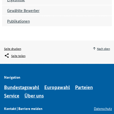
Gewählte Bewerber
Publikationen
Seite drucken
Nach oben
Seite teilen
Navigation
Bundestagswahl
Europawahl
Parteien
Service
Über uns
Kontakt | Barriere melden
Datenschutz