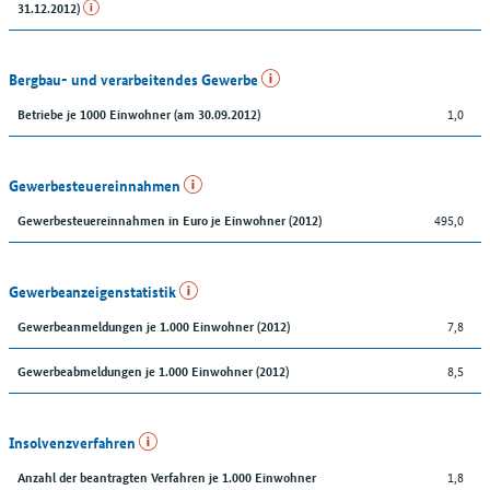
31.12.2012)
Bergbau- und verarbeitendes Gewerbe
1,0
Betriebe je 1000 Einwohner (am 30.09.2012)
Gewerbesteuereinnahmen
495,0
Gewerbesteuereinnahmen in Euro je Einwohner (2012)
Gewerbeanzeigenstatistik
7,8
Gewerbeanmeldungen je 1.000 Einwohner (2012)
8,5
Gewerbeabmeldungen je 1.000 Einwohner (2012)
Insolvenzverfahren
1,8
Anzahl der beantragten Verfahren je 1.000 Einwohner