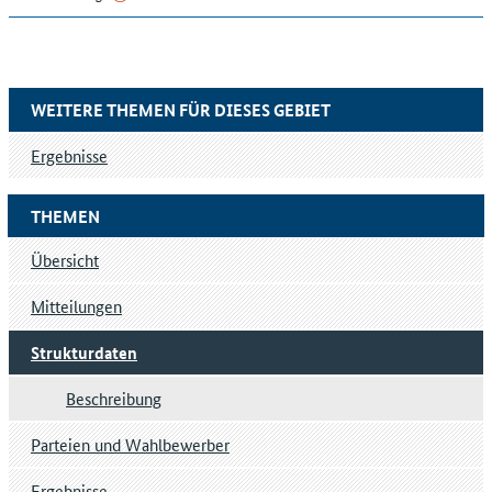
WEITERE THEMEN FÜR DIESES GEBIET
Ergebnisse
THEMEN
Übersicht
Mitteilungen
Strukturdaten
Beschreibung
Parteien und Wahlbewerber
Ergebnisse