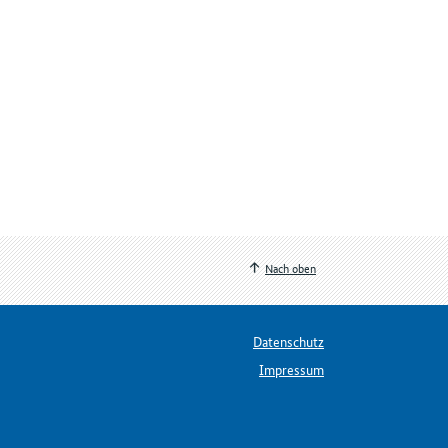
Nach oben
Datenschutz
Impressum