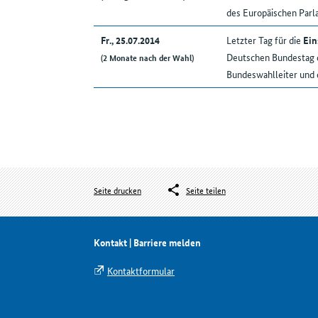
des Europäischen Par
Fr., 25.07.2014
Letzter Tag für die
Ein
Deutschen Bundestag d
(2 Monate nach der Wahl)
Bundeswahlleiter und 
Seite drucken
Seite teilen
Kontakt | Barriere melden
Kontaktformular