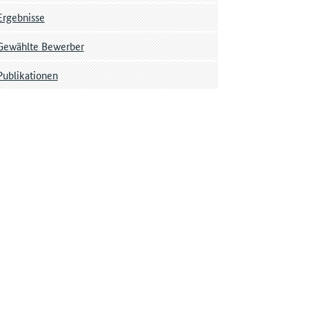
Ergebnisse
Gewählte Bewerber
Publikationen