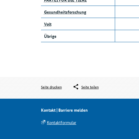
Gesundheitsforschung
Volt
Übrige
Seite drucken
Seite teilen
Kontakt | Barriere melden
Kontaktformular