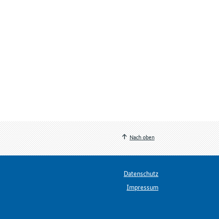
Nach oben
Datenschutz
Impressum