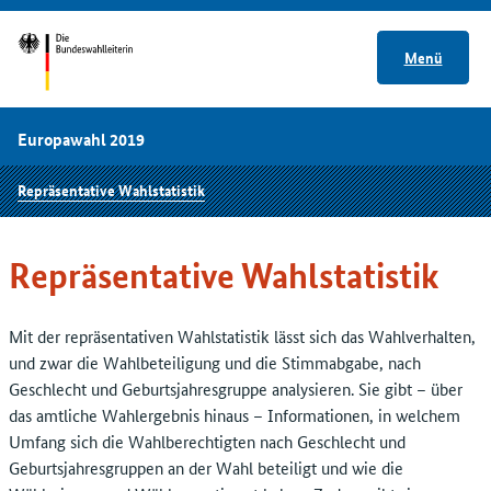
Menü
Europawahl 2019
Repräsentative Wahlstatistik
Repräsentative Wahlstatistik
Mit der repräsentativen Wahlstatistik lässt sich das Wahlverhalten,
und zwar die Wahlbeteiligung und die Stimmabgabe, nach
Geschlecht und Geburtsjahresgruppe analysieren. Sie gibt – über
das amtliche Wahlergebnis hinaus – Informationen, in welchem
Umfang sich die Wahlberechtigten nach Geschlecht und
Geburtsjahresgruppen an der Wahl beteiligt und wie die