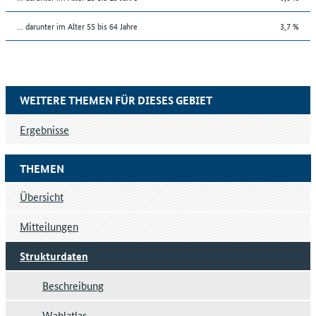
... darunter im Alter 55 bis 64 Jahre
3,7 %
WEITERE THEMEN FÜR DIESES GEBIET
Ergebnisse
THEMEN
Übersicht
Mitteilungen
Strukturdaten
Beschreibung
Wahlatlas