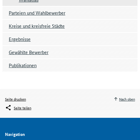
Parteien und Wahlbewerber
Kreise und kreisfreie Städte
Ergebnisse
Gewählte Bewerber
Publikationen
Seite drucken
Nach oben
Seite teilen
Navigation