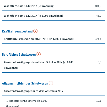
104,0
Wohnfläche am 31.12.2017 (je Wohnung)
48,0
Wohnfläche am 31.12.2017 (je 1.000 Einwohner)
Kraftfahrzeugbestand
924,1
Kraftfahrzeugbestand am 01.01.2018 (je 1.000 Einwohner)
Berufliches Schulwesen
6,5
Absolventen/Abgänger beruflicher Schulen 2017 (je 1.000
Einwohner)
Allgemeinbildendes Schulwesen
Absolventen/Abgänger nach dem Abschluss 2017
... insgesamt ohne Externe (je 1.000
10,1
Einwohner)