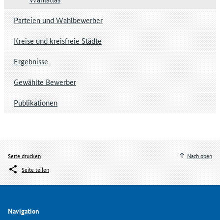
Parteien und Wahlbewerber
Kreise und kreisfreie Städte
Ergebnisse
Gewählte Bewerber
Publikationen
Seite drucken
Nach oben
Seite teilen
Navigation