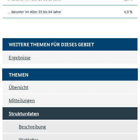
... darunter im Alter 55 bis 64 Jahre
4,9 %
WEITERE THEMEN FÜR DIESES GEBIET
Ergebnisse
THEMEN
Übersicht
Mitteilungen
Strukturdaten
Beschreibung
Wahlatlas