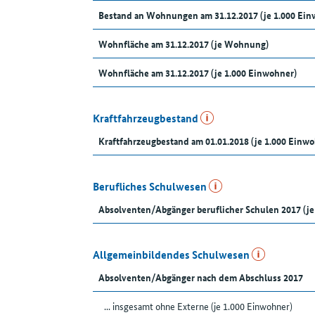
Bestand an Wohnungen am 31.12.2017 (je 1.000 Ein
Wohnfläche am 31.12.2017 (je Wohnung)
Wohnfläche am 31.12.2017 (je 1.000 Einwohner)
Kraftfahrzeugbestand
Kraftfahrzeugbestand am 01.01.2018 (je 1.000 Einw
Berufliches Schulwesen
Absolventen/Abgänger beruflicher Schulen 2017 (je
Allgemeinbildendes Schulwesen
Absolventen/Abgänger nach dem Abschluss 2017
... insgesamt ohne Externe (je 1.000 Einwohner)