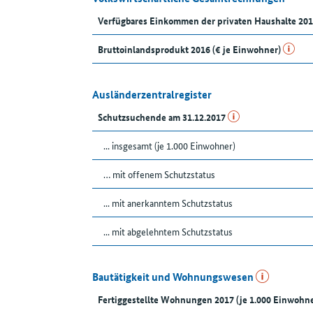
Verfügbares Einkommen der privaten Haushalte 201
Bruttoinlandsprodukt 2016 (€ je Einwohner)
Ausländerzentralregister
Schutzsuchende am 31.12.2017
... insgesamt (je 1.000 Einwohner)
… mit offenem Schutzstatus
... mit anerkanntem Schutzstatus
... mit abgelehntem Schutzstatus
Bautätigkeit und Wohnungswesen
Fertiggestellte Wohnungen 2017 (je 1.000 Einwohne