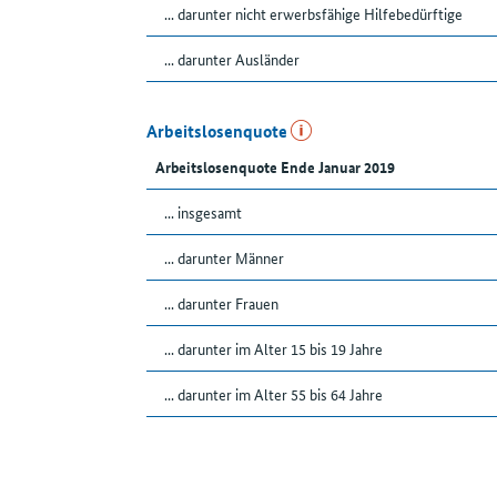
... darunter nicht erwerbsfähige Hilfebedürftige
... darunter Ausländer
Arbeitslosenquote
Arbeitslosenquote Ende Januar 2019
... insgesamt
... darunter Männer
... darunter Frauen
... darunter im Alter 15 bis 19 Jahre
... darunter im Alter 55 bis 64 Jahre