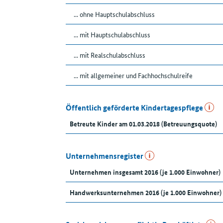
... ohne Hauptschulabschluss
... mit Hauptschulabschluss
... mit Realschulabschluss
... mit allgemeiner und Fachhochschulreife
Öffentlich geförderte Kindertagespflege
Betreute Kinder am 01.03.2018 (Betreuungsquote)
Unternehmensregister
Unternehmen insgesamt 2016 (je 1.000 Einwohner)
Handwerksunternehmen 2016 (je 1.000 Einwohner)